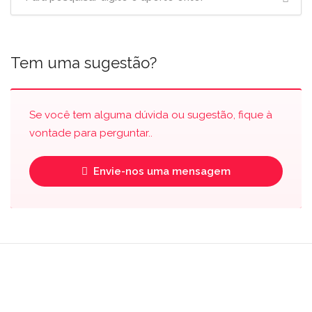
Tem uma sugestão?
Se você tem alguma dúvida ou sugestão, fique à
vontade para perguntar..
Envie-nos uma mensagem