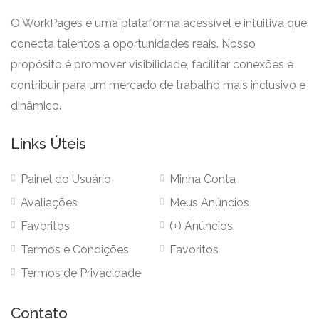
O WorkPages é uma plataforma acessível e intuitiva que
conecta talentos a oportunidades reais. Nosso
propósito é promover visibilidade, facilitar conexões e
contribuir para um mercado de trabalho mais inclusivo e
dinâmico.
Links Úteis
Painel do Usuário
Minha Conta
Avaliações
Meus Anúncios
Favoritos
(+) Anúncios
Termos e Condições
Favoritos
Termos de Privacidade
Contato