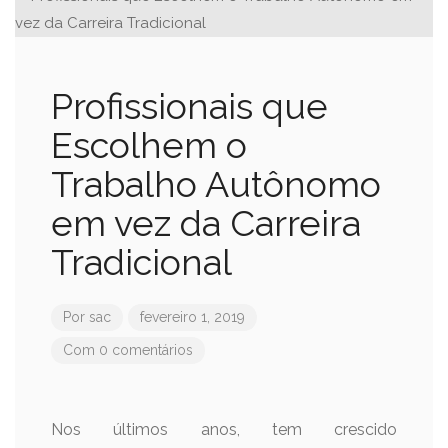
Profissionais que
Escolhem o
Trabalho Autônomo
em vez da Carreira
Tradicional
Por
sac
fevereiro 1, 2019
Com 0 comentários
Nos últimos anos, tem crescido