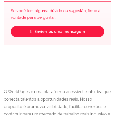
Se você tem alguma dúvida ou sugestão, fique à
vontade para perguntar..
Envie-nos uma mensagem
O WorkPages é uma plataforma acessível e intuitiva que
conecta talentos a oportunidades reais. Nosso
propósito é promover visibilidade, facilitar conexões e
contribuir para um mercado de trabalho mais inclusivo e