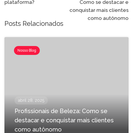
plataforma?
Como se destacar e
posts
conquistar mais clientes
como autônomo
Posts Relacionados
Nosso Blog
abril 28, 2025
⁠Profissionais de Beleza: Como se
destacar e conquistar mais clientes
como autônomo