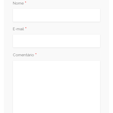
*
Nome
*
E-mail
*
Comentário