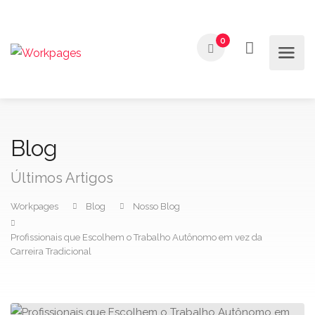
0
Blog
Últimos Artigos
Workpages
Blog
Nosso Blog
Profissionais que Escolhem o Trabalho Autônomo em vez da
Carreira Tradicional