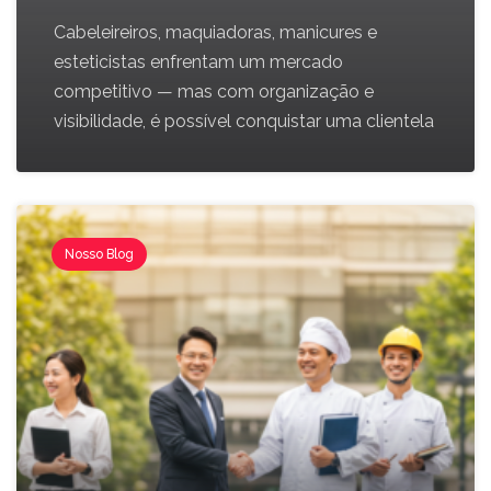
Cabeleireiros, maquiadoras, manicures e
esteticistas enfrentam um mercado
competitivo — mas com organização e
visibilidade, é possível conquistar uma clientela
Nosso Blog