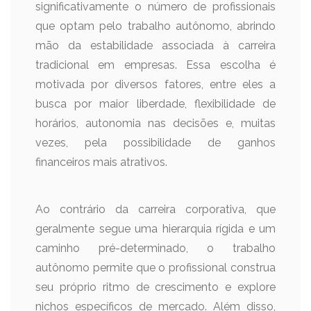
significativamente o número de profissionais
que optam pelo trabalho autônomo, abrindo
mão da estabilidade associada à carreira
tradicional em empresas. Essa escolha é
motivada por diversos fatores, entre eles a
busca por maior liberdade, flexibilidade de
horários, autonomia nas decisões e, muitas
vezes, pela possibilidade de ganhos
financeiros mais atrativos.
Ao contrário da carreira corporativa, que
geralmente segue uma hierarquia rígida e um
caminho pré-determinado, o trabalho
autônomo permite que o profissional construa
seu próprio ritmo de crescimento e explore
nichos específicos de mercado. Além disso,