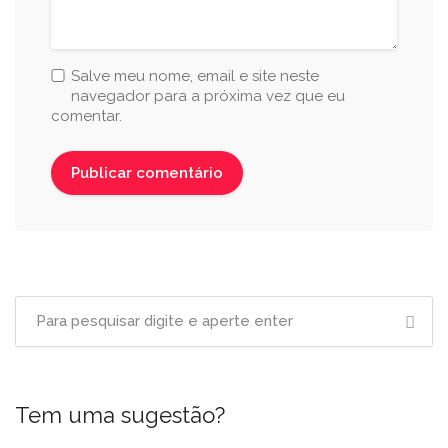
Salve meu nome, email e site neste
navegador para a próxima vez que eu
comentar.
Tem uma sugestão?