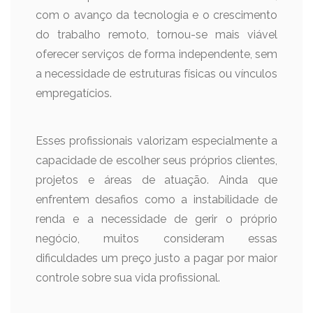
com o avanço da tecnologia e o crescimento
do trabalho remoto, tornou-se mais viável
oferecer serviços de forma independente, sem
a necessidade de estruturas físicas ou vínculos
empregatícios.
Esses profissionais valorizam especialmente a
capacidade de escolher seus próprios clientes,
projetos e áreas de atuação. Ainda que
enfrentem desafios como a instabilidade de
renda e a necessidade de gerir o próprio
negócio, muitos consideram essas
dificuldades um preço justo a pagar por maior
controle sobre sua vida profissional.