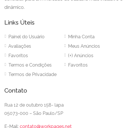
dinâmico.
Links Úteis
Painel do Usuário
Minha Conta
Avaliações
Meus Anúncios
Favoritos
(+) Anúncios
Termos e Condições
Favoritos
Termos de Privacidade
Contato
Rua 12 de outubro 158- lapa
05073-000 – São Paulo/SP
E-Mail:
contato@workpages.net