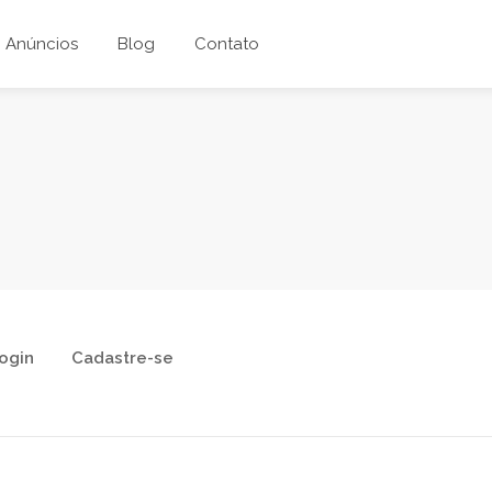
Anúncios
Blog
Contato
ogin
Cadastre-se