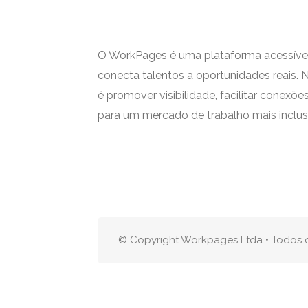
O WorkPages é uma plataforma acessível 
conecta talentos a oportunidades reais. 
é promover visibilidade, facilitar conexões
para um mercado de trabalho mais inclus
© Copyright Workpages Ltda • Todos os