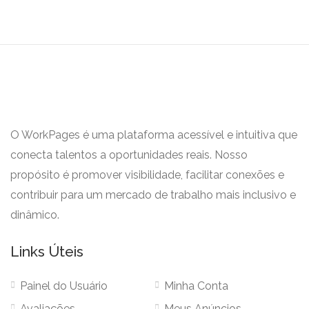
O WorkPages é uma plataforma acessível e intuitiva que
conecta talentos a oportunidades reais. Nosso
propósito é promover visibilidade, facilitar conexões e
contribuir para um mercado de trabalho mais inclusivo e
dinâmico.
Links Úteis
Painel do Usuário
Minha Conta
Avaliações
Meus Anúncios