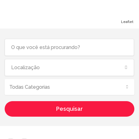
Leaflet
Todas Categorias
Pesquisar