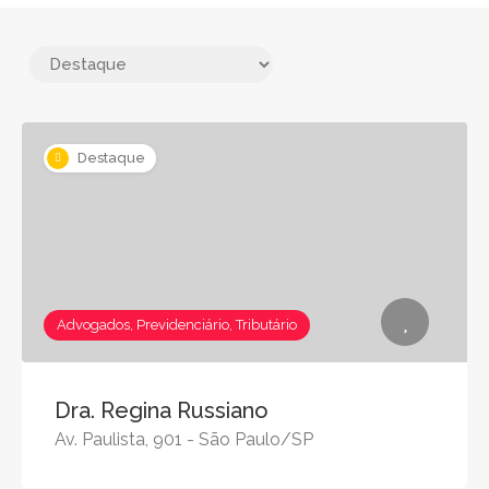
Destaque
Advogados, Previdenciário, Tributário
Dra. Regina Russiano
Av. Paulista, 901 - São Paulo/SP