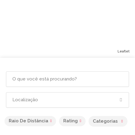
Leaflet
Raio De Distância
Rating
Categorias